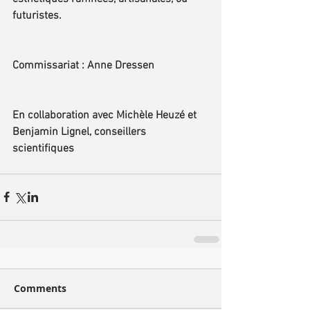
futuristes.
Commissariat : Anne Dressen
En collaboration avec Michèle Heuzé et 
Benjamin Lignel, conseillers 
scientifiques
Comments