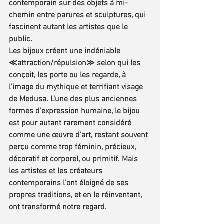
contemporain sur des objets à mi-
chemin entre parures et sculptures, qui 
fascinent autant les artistes que le 
public.
Les bijoux créent une indéniable 
≪attraction/répulsion≫ selon qui les 
conçoit, les porte ou les regarde, à 
l’image du mythique et terrifiant visage 
de Medusa. L’une des plus anciennes 
formes d’expression humaine, le bijou 
est pour autant rarement considéré 
comme une œuvre d’art, restant souvent 
perçu comme trop féminin, précieux, 
décoratif et corporel, ou primitif. Mais 
les artistes et les créateurs 
contemporains l’ont éloigné de ses 
propres traditions, et en le réinventant, 
ont transformé notre regard.