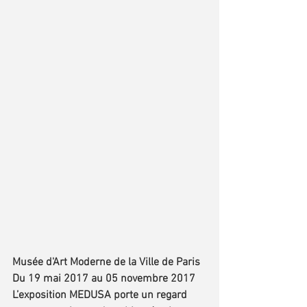
Musée d'Art Moderne de la Ville de Paris
Du 19 mai 2017 au 05 novembre 2017
L’exposition MEDUSA porte un regard 