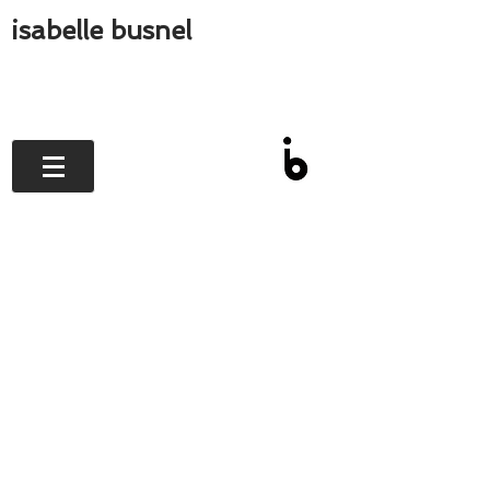
isabelle busnel